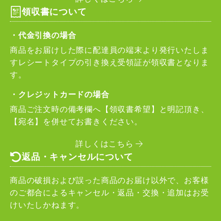
領収書について
・代金引換の場合
商品をお届けした際に配達員の端末より発行いたしま
すレシートタイプの引き換え受領証が領収書となりま
す。
・クレジットカードの場合
商品ご注文時の備考欄へ【領収書希望】と明記頂き、
【宛名】を併せてお書きください。
詳しくはこちら
返品・キャンセルについて
商品の破損および誤った商品のお届け以外で、お客様
のご都合によるキャンセル・返品・交換・追加はお受
けいたしかねます。