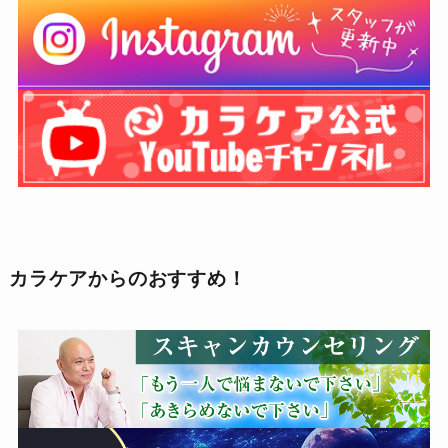
カラケアからのおすすめ！