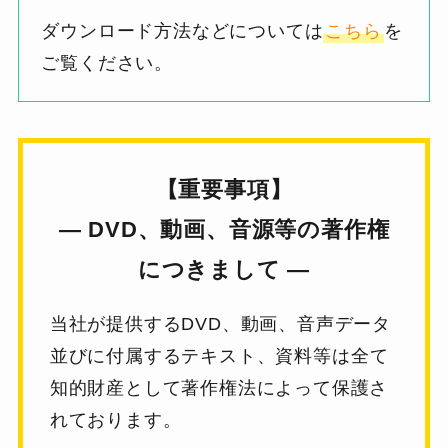
ダウンロード方法などについては
こちら
を
ご覧ください。
【重要事項】
― DVD、動画、音源等の著作権
につきまして ―
当社が提供するDVD、動画、音声データ
並びに付属するテキスト、
資料等は全て
知的財産として著作権法によって保護さ
れております。