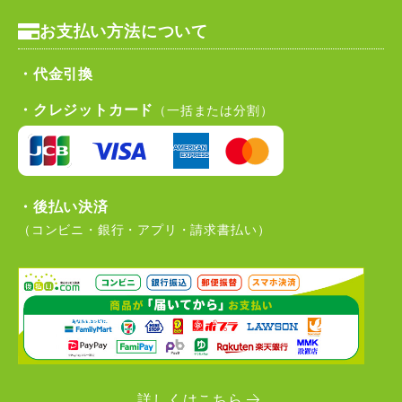
お支払い方法について
・代金引換
・クレジットカード
（一括または分割）
・後払い決済
（コンビニ・銀行・アプリ・請求書払い）
詳しくはこちら