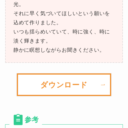
光。
それに早く気づいてほしいという願いを
込めて作りました。
いつも揺らめいていて、時に強く、時に
淡く輝きます。
静かに瞑想しながらお聞きください。
ダウンロード
参考