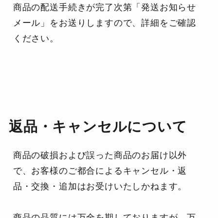
商品の配送手続きが完了次第「発送お知らせ
メール」をお送りしますので、詳細をご確認
ください。
返品・キャンセルについて
商品の破損および誤った商品のお届け以外
で、お客様のご都合によるキャンセル・返
品・交換・追加はお受けいたしかねます。
商品の品質には万全を期しておりますが、万