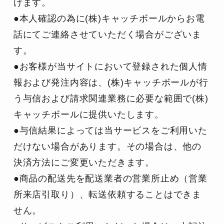
けます。
●本人確認の為に(株)キャッチボールからお電
話にてご連絡させていただく場合がございま
す。
●お客様が当サイトにおいて登録された個人情
報および発注内容は、
(株)キャッチボールが行
う与信および請求関連業務に必要な範囲で(株)
キャッチボールに提供いたします。
●与信結果によっては当サービスをご利用いた
だけない場合があります。その場合は、他の
決済方法にご変更いただきます。
●商品の配送先を配送業者の営業所止め（営業
所来店引取り）、転送依頼することはできま
せん。