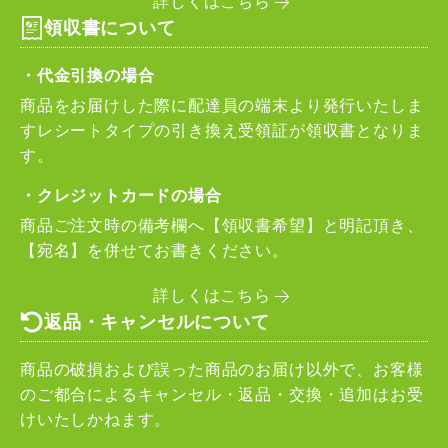
詳しくはこちら
領収書について
・代金引換の場合
商品をお届けした際に配達員の端末より発行いたしま
すレシートタイプの引き換え受領証が領収書となりま
す。
・クレジットカードの場合
商品ご注文時の備考欄へ【領収書希望】と明記頂き、
【宛名】を併せてお書きください。
詳しくはこちら
返品・キャンセルについて
商品の破損および誤った商品のお届け以外で、お客様
のご都合によるキャンセル・返品・交換・追加はお受
けいたしかねます。