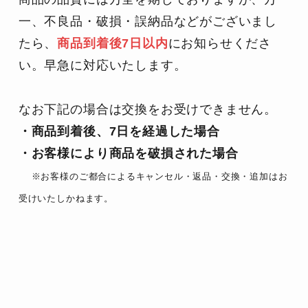
一、不良品・破損・誤納品などがございまし
たら、
商品到着後7日以内
にお知らせくださ
い。早急に対応いたします。
なお下記の場合は交換をお受けできません。
・商品到着後、7日を経過した場合
・お客様により商品を破損された場合
※お客様のご都合によるキャンセル・返品・交換・追加はお
受けいたしかねます。