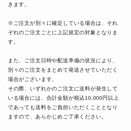
きます。
※ご注文が別々に確定している場合は、それ
ぞれのご注文ごとに上記規定の対象となりま
す。
また、ご注文日時や配送準備の状況により、
別々のご注文をまとめて発送させていただく
場合がございます。
その際、いずれかのご注文に送料が発生して
いる場合には、
合計金額が税込10,000円以上
であっても送料をご負担いただくこととなり
ますので、あらかじめご了承ください。