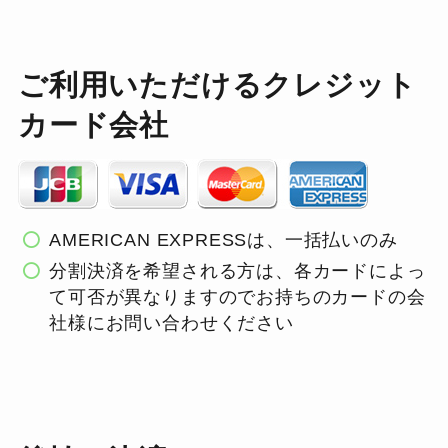
ご利用いただけるクレジット
カード会社
AMERICAN EXPRESSは、一括払いのみ
分割決済を希望される方は、各カードによっ
て可否が異なりますのでお持ちのカードの会
社様にお問い合わせください