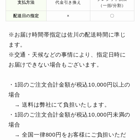
支払方法
代金引き換え
（一括/分割）
配送日の指定
×
〇
※お届け時間帯指定は佐川の配送時間に準じ
ます。
※交通・天候などの事情により、指定日時に
お届けできない場合もございます。
・1回のご注文合計金額が税込10,000円以上の
場合
　→ 送料は弊社にて負担いたします。
・1回のご注文合計金額が税込10,000円未満の
場合
　→ 全国一律800円をお客様にご負担いただ