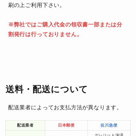
刷の上ご利用下さい。
※弊社ではご購入代金の領収書一部または分
割発行は行っておりません。
送料・配送について
配送業者によってお支払方法が異なります。
配送業者
日本郵便
佐川急便
クレジット決済