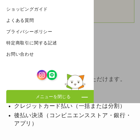
キャンセル・返品について
ショッピングガイド
よくある質問
プライバシーポリシー
特定商取引に関する記述
お問い合わせ
お支払方法について
以下のお支払方法からお選びいただけます。
代金引き換え
メニューを閉じる
クレジットカード払い（一括または分割）
後払い決済（コンビニエンスストア・銀行・
アプリ）