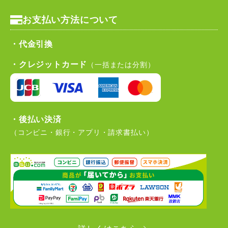
お支払い方法について
・代金引換
・クレジットカード
（一括または分割）
・後払い決済
（コンビニ・銀行・アプリ・請求書払い）