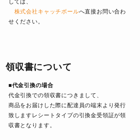
しては、
株式会社キャッチボール
へ直接お問い合わ
せください。
領収書について
■代金引換の場合
代金引換での領収書につきまして、
商品をお届けした際に配達員の端末より発行
致しますレシートタイプの引換金受領証が領
収書となります。