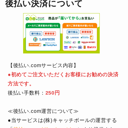
後払い決済について
【後払い.comサービス内容】
●初めてご注文いただくお客様にお勧めの決済
方法です。
後払い手数料：
250円
≪後払い.com運営について≫
●当サービスは(株)キャッチボールの運営する