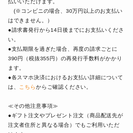
払いいただけます。
　(※コンビニの場合、30万円以上のお支払い
はできません。）
●請求書発行から14日後までにお支払いくださ
い。
●支払期限を過ぎた場合、再度の請求ごとに
390円（税抜355円）の再発行手数料がかかり
ます。
●各スマホ決済におけるお支払い詳細について
は、
こちら
からご確認ください。
≪その他注意事項≫
●ギフト注文やプレゼント注文（商品配送先が
注文者住所と異なる場合）でもご利用いただ