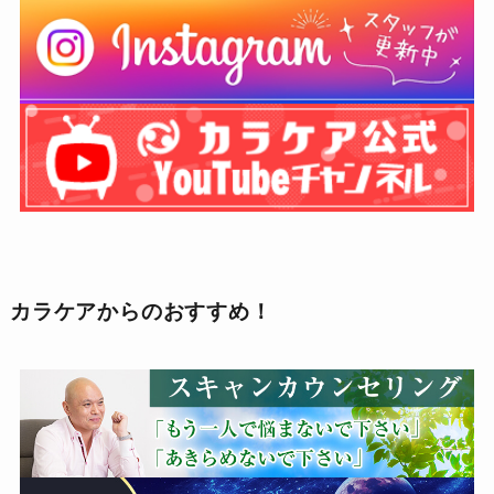
カラケアからのおすすめ！