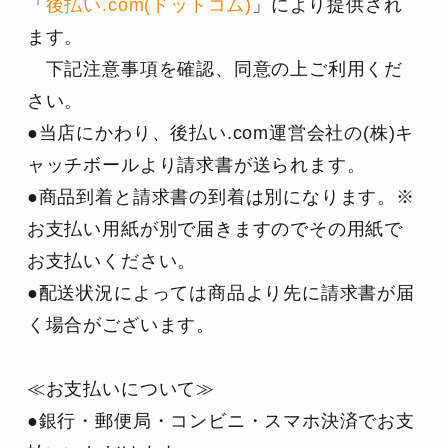
「
後払い.com(ドットコム)
」により提供され
ます。
　下記注意事項を確認、同意の上ご利用くだ
さい。
●当店にかわり、後払い.com運営会社の(株)キ
ャッチボールより請求書が送られます。
●商品到着と請求書の到着は別になります。※
お支払い用紙が別で届きますのでその用紙で
お支払いください。
●配送状況によっては商品より先に請求書が届
く場合がございます。
≪お支払いについて≫
●銀行・郵便局・コンビニ・スマホ決済でお支