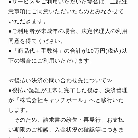
●サービスをご利用いただいた場合は、上記注
意事項にご同意いただいたものとみなさせて
いただきます。
●ご利用者が未成年の場合、法定代理人の利用
同意を得てください。
●「商品代＋手数料」の合計が10万円(税込)以
下の場合にご利用いただけます。
≪後払い決済の問い合わせ先について≫
●後払い認証が正常に完了した後は、決済管理
が「株式会社キャッチボール」へと移行いた
します。
　そのため、請求書の紛失・再発行、お支払
い期限のご相談、入金状況の確認等につきま