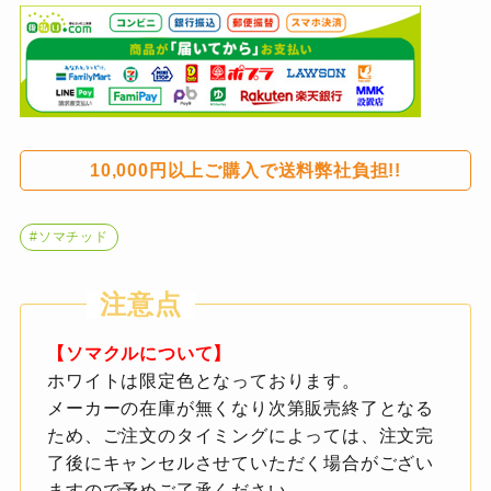
10,000円以上ご購入で送料弊社負担!!
#ソマチッド
【ソマクルについて】
ホワイトは限定色となっております。
メーカーの在庫が無くなり次第販売終了となる
ため、ご注文のタイミングによっては、注文完
了後にキャンセルさせていただく場合がござい
ますので予めご了承ください。