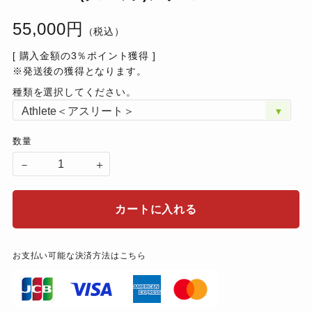
55,000円
（税込）
[ 購入金額の3％ポイント獲得 ]
※発送後の獲得となります。
種類を選択してください。
数量
－
＋
カートに入れる
お支払い可能な決済方法はこちら