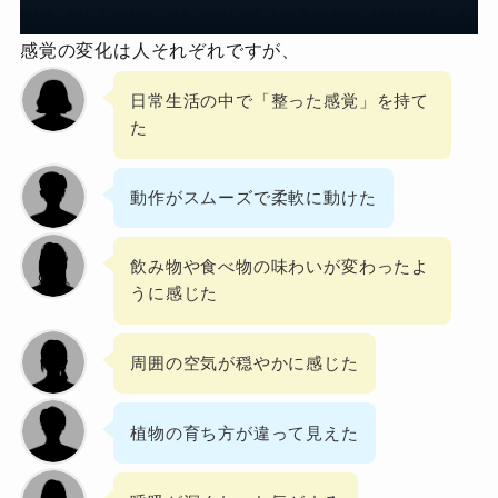
感覚の変化は人それぞれですが、
日常生活の中で「整った感覚」を持て
た
動作がスムーズで柔軟に動けた
飲み物や食べ物の味わいが変わったよ
うに感じた
周囲の空気が穏やかに感じた
植物の育ち方が違って見えた