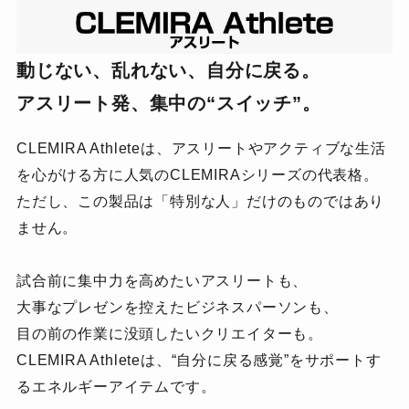
動じない、乱れない、自分に戻る。
アスリート発、集中の“スイッチ”。
CLEMIRA Athleteは、アスリートやアクティブな生活
を心がける方に人気のCLEMIRAシリーズの代表格。
ただし、この製品は「特別な人」だけのものではあり
ません。
試合前に集中力を高めたいアスリートも、
大事なプレゼンを控えたビジネスパーソンも、
目の前の作業に没頭したいクリエイターも。
CLEMIRA Athleteは、“自分に戻る感覚”をサポートす
るエネルギーアイテムです。