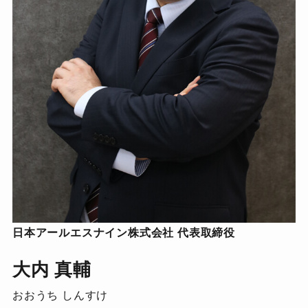
日本アールエスナイン株式会社 代表取締役
大内 真輔
おおうち しんすけ