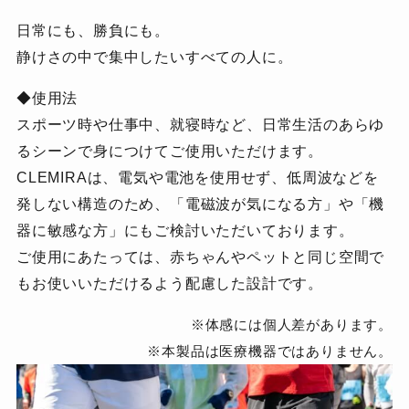
日常にも、勝負にも。
静けさの中で集中したいすべての人に。
◆使用法
スポーツ時や仕事中、就寝時など、日常生活のあらゆ
るシーンで身につけてご使用いただけます。
CLEMIRAは、電気や電池を使用せず、低周波などを
発しない構造のため、「電磁波が気になる方」や「機
器に敏感な方」にもご検討いただいております。
ご使用にあたっては、赤ちゃんやペットと同じ空間で
もお使いいただけるよう配慮した設計です。
※体感には個人差があります。
※本製品は医療機器ではありません。