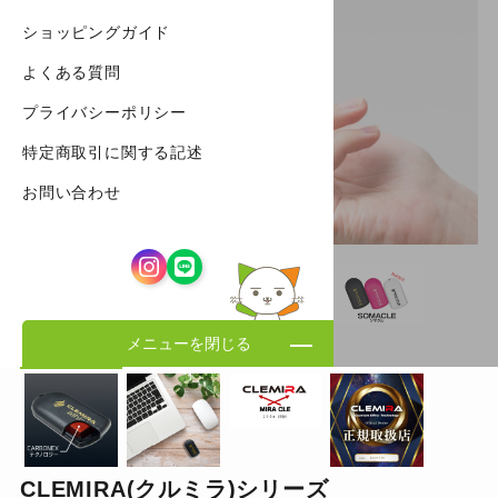
ショッピングガイド
よくある質問
プライバシーポリシー
特定商取引に関する記述
お問い合わせ
メニューを閉じる
CLEMIRA(クルミラ)シリーズ