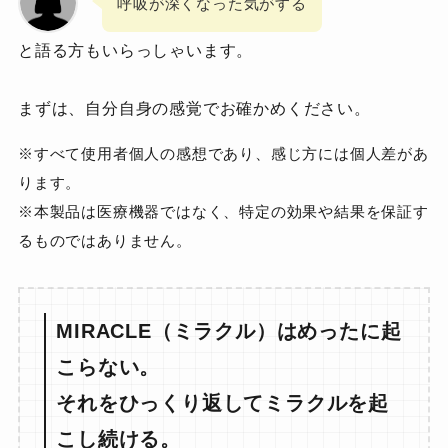
呼吸が深くなった気がする
と語る方もいらっしゃいます。
まずは、自分自身の感覚でお確かめください。
※すべて使用者個人の感想であり、感じ方には個人差があ
ります。
※本製品は医療機器ではなく、特定の効果や結果を保証す
るものではありません。
MIRACLE（ミラクル）はめったに起
こらない。
それをひっくり返してミラクルを起
こし続ける。