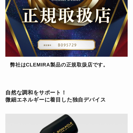
弊社はCLEMIRA製品の正規取扱店です。
自然な調和をサポート！
微細エネルギーに着目した独自デバイス