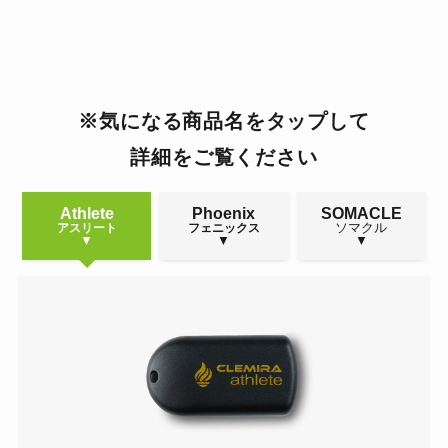
※気になる商品名をタップして
詳細をご覧ください
Athlete
Phoenix
SOMACLE
ソマクル
アスリート
フェニックス
▼
▼
▼