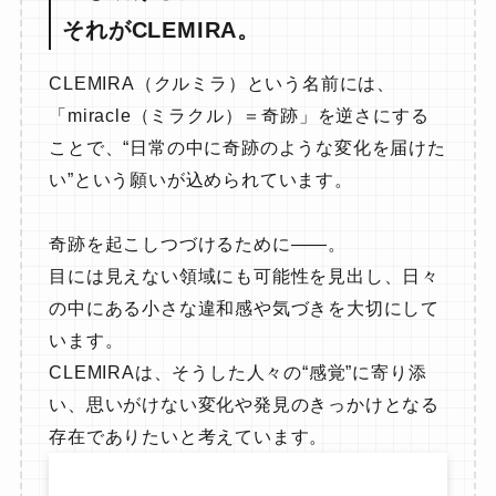
それがCLEMIRA。
CLEMIRA（クルミラ）という名前には、
「miracle（ミラクル）＝奇跡」を逆さにする
ことで、“日常の中に奇跡のような変化を届けた
い”という願いが込められています。
奇跡を起こしつづけるために——。
目には見えない領域にも可能性を見出し、日々
の中にある小さな違和感や気づきを大切にして
います。
CLEMIRAは、そうした人々の“感覚”に寄り添
い、思いがけない変化や発見のきっかけとなる
存在でありたいと考えています。