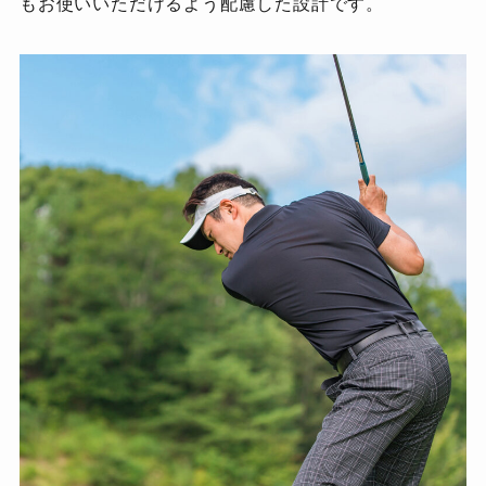
もお使いいただけるよう配慮した設計です。