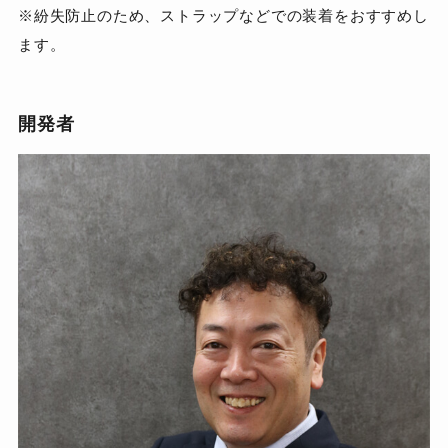
※紛失防止のため、ストラップなどでの装着をおすすめし
ます。
開発者