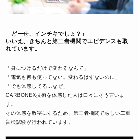
「どーせ、インチキでしょ？」
いいえ、きちんと第三者機関でエビデンスも取
れています。
「身につけるだけで変わるなんて」
「電気も何も使ってない。変わるはずないのに」
「でも体感してる…なぜ」
CARBONEX技術を体感した人は口々にそう言いま
す。
その体感を数字にするため、第三者機関で厳しい二重
盲検試験が行われています。