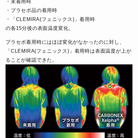
・未着用時
・プラセボ品の着用時
・「CLEMIRA(フェニックス)」着用時
の各15分後の表面温度変化。
プラセボ着用時にはほぼ変化がなかったのに対し、
「CLEMIRA(フェニックス)」着用時は表面温度が上が
ることが確認できた。