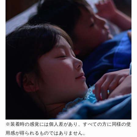
※装着時の感覚には個人差があり、すべての方に同様の使
用感が得られるものではありません。