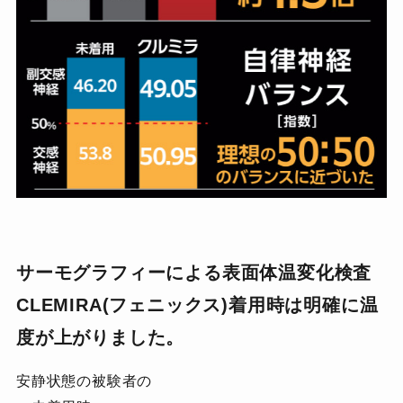
サーモグラフィーによる表面体温変化検査
CLEMIRA(フェニックス)着用時は明確に温
度が上がりました。
安静状態の被験者の