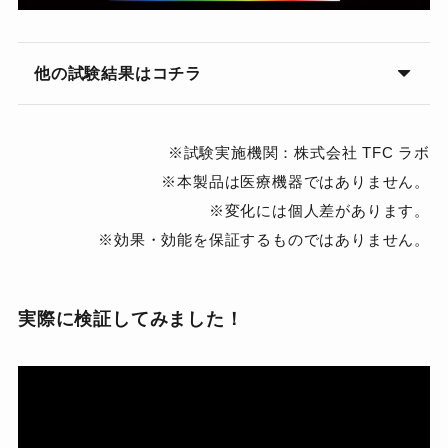
他の試験結果はコチラ
※試験実施機関：株式会社 TFC ラボ
※本製品は医療機器ではありません。
※変化には個人差があります。
※効果・効能を保証するものではありません。
実際に検証してみました！