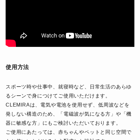
使用方法
スポーツ時や仕事中、就寝時など、日常生活のあらゆ
るシーンで身につけてご使用いただけます。
CLEMIRAは、電気や電池を使用せず、低周波などを
発しない構造のため、「電磁波が気になる方」や「機
器に敏感な方」にもご検討いただいております。
ご使用にあたっては、赤ちゃんやペットと同じ空間で