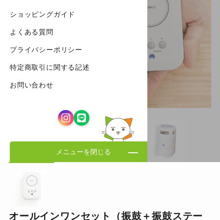
ショッピングガイド
よくある質問
プライバシーポリシー
特定商取引に関する記述
お問い合わせ
メニューを閉じる
オールインワンセット（振鼓＋振鼓ステー