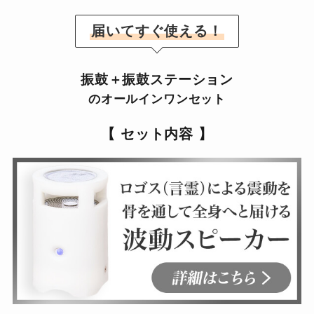
届いてすぐ使える！
振鼓＋振鼓ステーション
のオールインワンセット
【 セット内容 】