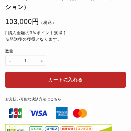
ション）
103,000円
（税込）
[ 購入金額の3％ポイント獲得 ]
※発送後の獲得となります。
数量
－
＋
カートに入れる
お支払い可能な決済方法はこちら