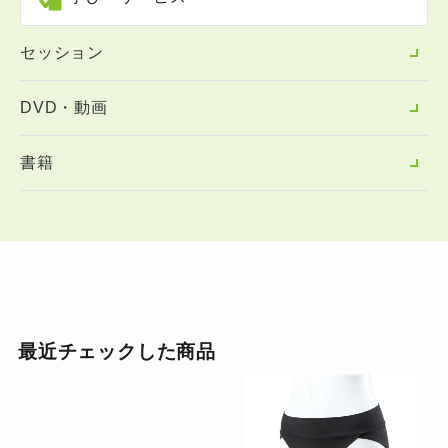
セッション
DVD・動画
書籍
最近チェックした商品