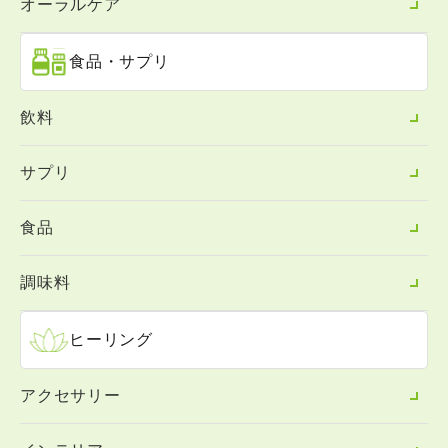
オーラルケア
食品・サプリ
飲料
サプリ
食品
調味料
ヒーリング
アクセサリー