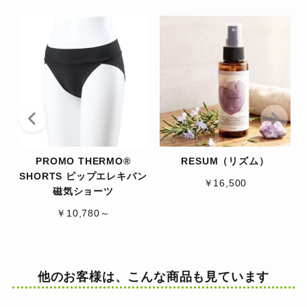
PROMO THERMO®
RESUM（リズム）
SHORTS ピップエレキバン
￥16,500
磁気ショーツ
￥10,780～
他のお客様は、こんな商品も見ています