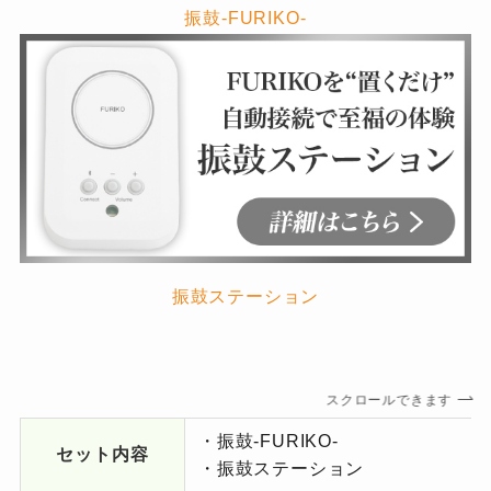
振鼓-FURIKO-
振鼓ステーション
スクロールできます
・振鼓-FURIKO-
セット内容
・振鼓ステーション