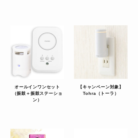
オールインワンセット
【キャンペーン対象】
（振鼓＋振鼓ステーショ
Tohra（トーラ）
ン）