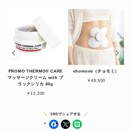
PROMO THERMO® CARE
chomomi（チョモミ）
マッサージクリーム with ブ
￥49,500
ラックシリカ 30g
￥13,200
SNSでシェアする