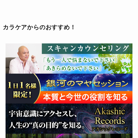
カラケアからのおすすめ！