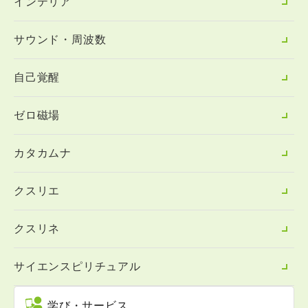
インテリア
サウンド・周波数
自己覚醒
ゼロ磁場
カタカムナ
クスリエ
クスリネ
サイエンスピリチュアル
学び・サービス