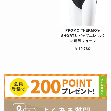
PROMO THERMO®
SHORTS ピップエレキバ
ン 磁気ショーツ
￥10,780