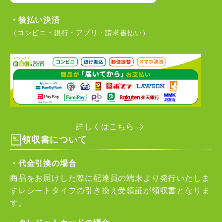
・後払い決済
（コンビニ・銀行・アプリ・請求書払い）
詳しくはこちら
領収書について
・代金引換の場合
商品をお届けした際に配達員の端末より発行いたしま
すレシートタイプの引き換え受領証が領収書となりま
す。