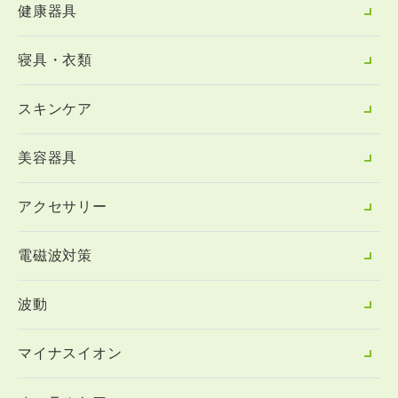
健康器具
寝具・衣類
スキンケア
美容器具
アクセサリー
電磁波対策
波動
マイナスイオン