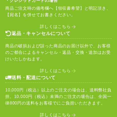
・クレジットカードの場合
商品ご注文時の備考欄へ【領収書希望】と明記頂き、
【宛名】を併せてお書きください。
詳しくはこちら
返品・キャンセルについて
商品の破損および誤った商品のお届け以外で、お客様
のご都合によるキャンセル・返品・交換・追加はお受
けいたしかねます。
詳しくはこちら
送料・配送について
10,000円（税込）以上のご注文の場合は、送料弊社負
担。10,000円（税込）未満のご注文の場合は、全国一
律800円の送料をお客様でにご負担いただきます。
詳しくはこちら