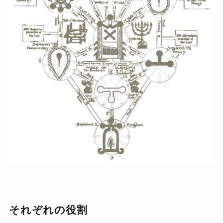
それぞれの役割