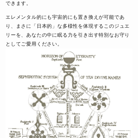
できます。
エレメンタル的にも宇宙的にも置き換えが可能であ
り、まさに「日本的」な多様性を体現するこのジュエ
リーを、あなたの中に眠る力を引き出す特別なお守り
としてご愛用ください。