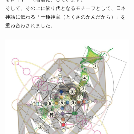
そして、その上に依り代となるモチーフとして、日本
神話に伝わる「十種神宝（とくさのかんだから）」を
重ね合わされました。