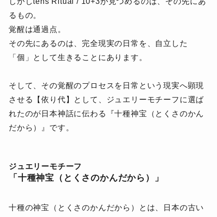
しかしtens Ritual / 10+3が見つめるのは、その先にあ
るもの。
覚醒は通過点。
その先にあるのは、完全現実の日常を、自立した
「個」として生きることにあります。
そして、その覚醒のプロセスを日常という現実へ顕現
させる【依り代】として、
ジュエリーモチーフに選ば
れたのが日本神話に伝わる『十種神宝（とくさのかん
だから）』です。
ジュエリーモチーフ
「十種神宝（とくさのかんだから）」
十種の神宝（とくさのかんだから）とは、日本の古い