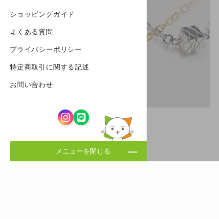
ショッピングガイド
よくある質問
プライバシーポリシー
特定商取引に関する記述
お問い合わせ
メニューを閉じる