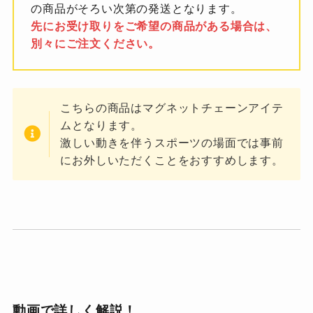
の商品がそろい次第の発送となります。
先にお受け取りをご希望の商品がある場合は、
別々にご注文ください。
こちらの商品はマグネットチェーンアイテ
ムとなります。
激しい動きを伴うスポーツの場面では事前
にお外しいただくことをおすすめします。
動画で詳しく解説！