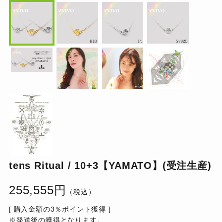
tens Ritual / 10+3【YAMATO】(受注生産)
255,555円
（税込）
[ 購入金額の3％ポイント獲得 ]
※発送後の獲得となります。