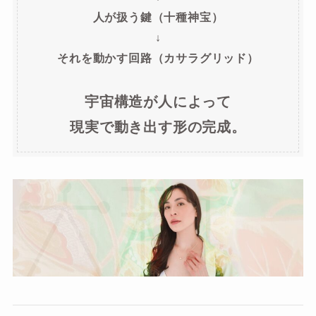
人が扱う鍵（十種神宝）
↓
それを動かす回路（カサラグリッド）
宇宙構造が人によって
現実で動き出す形の完成。