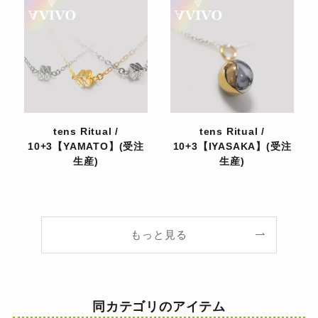
tens Ritual /
tens Ritual /
10+3【YAMATO】(受注
10+3【IYASAKA】(受注
生産)
生産)
もっと見る
同カテゴリのアイテム