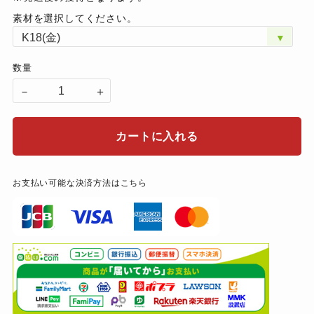
素材を選択してください。
数量
－
＋
カートに入れる
お支払い可能な決済方法はこちら