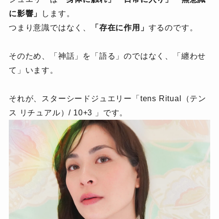
に影響」
します。
つまり意識ではなく、
「存在に作用」
するのです。
そのため、「神話」を「語る」のではなく、「纏わせ
て」います。
それが、スターシードジュエリー「tens Ritual（テン
ス リチュアル）/ 10+3 」です。