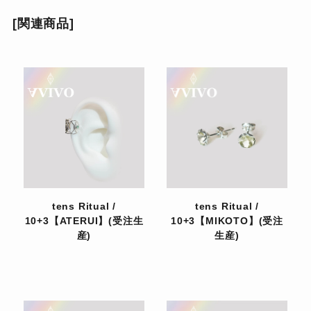
[関連商品]
tens Ritual /
tens Ritual /
10+3【ATERUI】(受注生
10+3【MIKOTO】(受注
産)
生産)