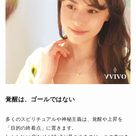
覚醒は、ゴールではない
多くのスピリチュアルや神秘主義は、覚醒や上昇を
「目的の終着点」に置きます。