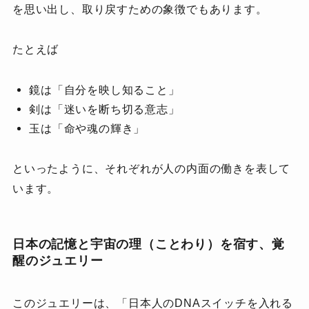
を思い出し、取り戻すための象徴でもあります。
たとえば
鏡は「自分を映し知ること」
剣は「迷いを断ち切る意志」
玉は「命や魂の輝き」
といったように、それぞれが人の内面の働きを表して
います。
日本の記憶と宇宙の理（ことわり）を宿す、覚
醒のジュエリー
このジュエリーは、「日本人のDNAスイッチを入れる