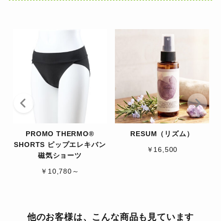
PROMO THERMO®
RESUM（リズム）
SHORTS ピップエレキバン
￥16,500
磁気ショーツ
￥10,780～
他のお客様は、こんな商品も見ています