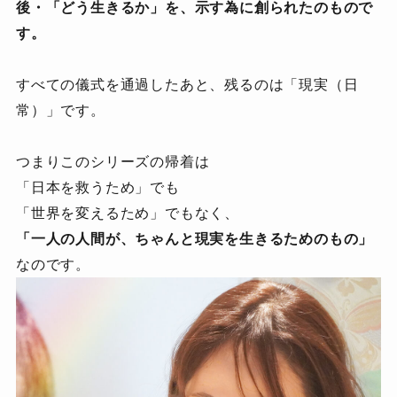
後・「どう生きるか」を、示す為に創られたのもので
す。
すべての儀式を通過したあと、残るのは「現実（日
常）」です。
つまりこのシリーズの帰着は
「日本を救うため」でも
「世界を変えるため」でもなく、
「一人の人間が、ちゃんと現実を生きるためのもの」
なのです。