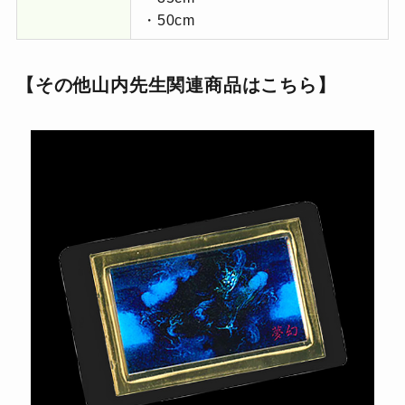
・50cm
【
その他山内先生関連商品はこちら
】