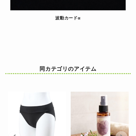
波動カードα
同カテゴリのアイテム