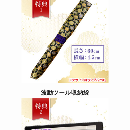
波動ツール収納袋