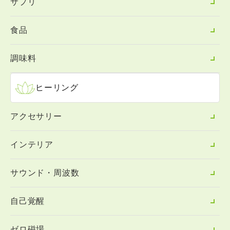
サプリ
食品
調味料
ヒーリング
アクセサリー
インテリア
サウンド・周波数
自己覚醒
ゼロ磁場