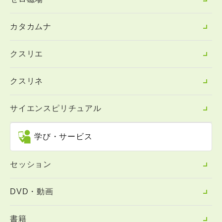
カタカムナ
クスリエ
クスリネ
サイエンスピリチュアル
学び・サービス
セッション
DVD・動画
書籍