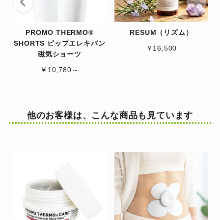
PROMO THERMO®
RESUM（リズム）
SHORTS ピップエレキバン
￥16,500
磁気ショーツ
￥10,780～
他のお客様は、こんな商品も見ています