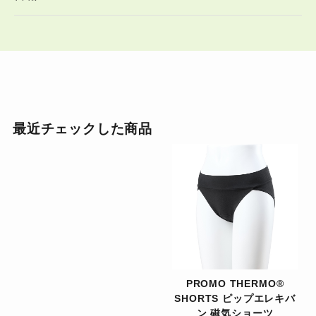
最近チェックした商品
PROMO THERMO®
SHORTS ピップエレキバ
ン 磁気ショーツ