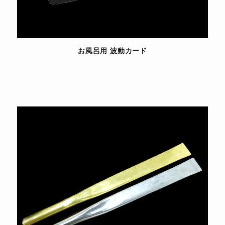
お風呂用 波動カード