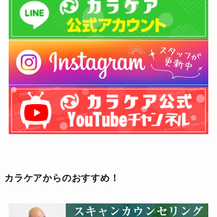
カラケアからのおすすめ！