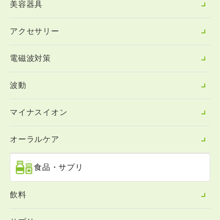
美容器具
アクセサリー
電磁波対策
波動
マイナスイオン
オーラルケア
食品・サプリ
飲料