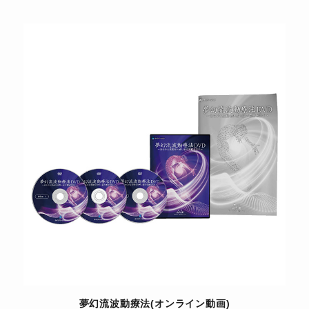
夢幻流波動療法(オンライン動画)