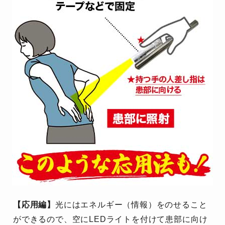
【応用編】
光にはエネルギー（情報）をのせること
ができるので、空にLEDライトを付けて患部に向け