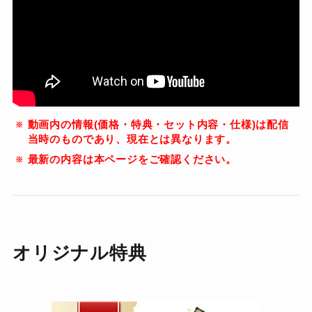
動画内の情報(価格・特典・セット内容・仕様)は配信
当時のものであり、現在とは異なります。
最新の内容は本ページをご確認ください。
オリジナル特典