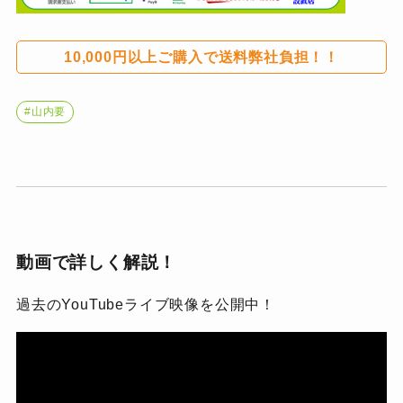
10,000円以上ご購入で送料弊社負担！！
#山内要
動画で詳しく解説！
過去のYouTubeライブ映像を公開中！