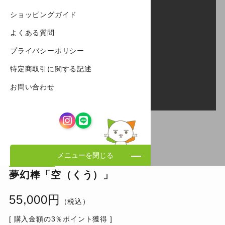
ショッピングガイド
よくある質問
プライバシーポリシー
特定商取引に関する記述
お問い合わせ
メニューを閉じる
夢幻棒「空（くう）」
55,000円
（税込）
[ 購入金額の3％ポイント獲得 ]