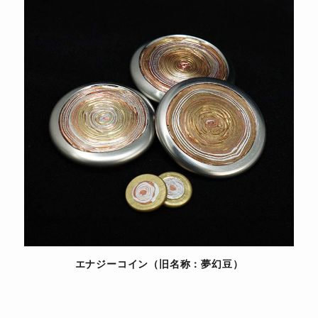
エナジーコイン（旧名称：夢幻豆）