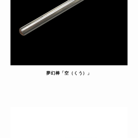
夢幻棒「空（くう）」