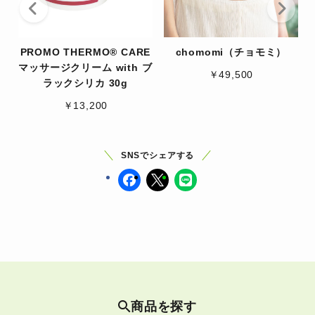
PROMO THERMO® CARE
chomomi（チョモミ）
マッサージクリーム with ブ
￥49,500
ラックシリカ 30g
￥13,200
SNSでシェアする
商品を探す